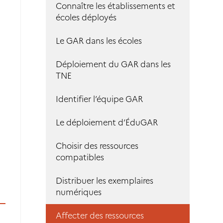
Connaître les établissements et
écoles déployés
Le GAR dans les écoles
Déploiement du GAR dans les
TNE
Identifier l’équipe GAR
Le déploiement d’ÉduGAR
Choisir des ressources
compatibles
Distribuer les exemplaires
numériques
Affecter des ressources