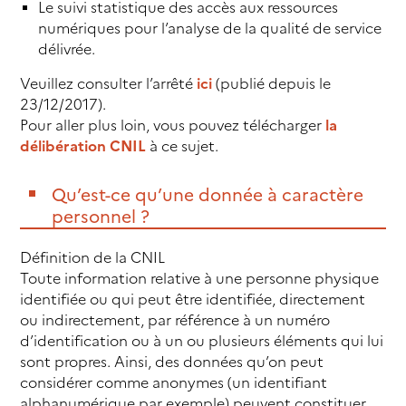
Le suivi statistique des accès aux ressources
numériques pour l’analyse de la qualité de service
délivrée.
Veuillez consulter l’arrêté
ici
(publié depuis le
23/12/2017).
Pour aller plus loin, vous pouvez télécharger
la
délibération CNIL
à ce sujet.
Qu’est-ce qu’une donnée à caractère
personnel ?
Définition de la CNIL
Toute information relative à une personne physique
identifiée ou qui peut être identifiée, directement
ou indirectement, par référence à un numéro
d’identification ou à un ou plusieurs éléments qui lui
sont propres. Ainsi, des données qu’on peut
considérer comme anonymes (un identifiant
alphanumérique par exemple) peuvent constituer