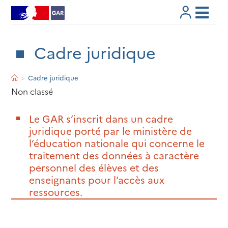
Skip
to
content
Cadre juridique
>
Cadre juridique
Non classé
Le GAR s’inscrit dans un cadre
juridique porté par le ministère de
l’éducation nationale qui concerne le
traitement des données à caractère
personnel des élèves et des
enseignants pour l’accès aux
ressources.