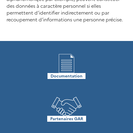
des données à caractère personnel si elles
permettent d’identifier indirectement ou par
recoupement d’informations une personne précise.
Documentation
Partenaires GAR