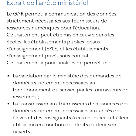
Extrait de l’arrêté ministériel
Le GAR permet la communication des données
strictement nécessaires aux fournisseurs de
ressources numériques pour l’éducation.
Ce traitement peut être mis en œuvre dans les
écoles, les établissements publics locaux
d’enseignement (EPLE) et les établissements
d’enseignement privés sous contrat.
Ce traitement a pour finalités de permettre :
La validation par le ministère des demandes de
données strictement nécessaires au
fonctionnement du service par les fournisseurs de
ressources ;
La transmission aux fournisseurs de ressources des
données strictement nécessaires aux accès des
élèves et des enseignants à ces ressources et à leur
utilisation en fonction des droits qui leur sont
ouverts ;