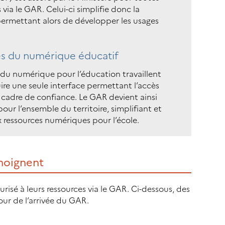
 via le GAR. Celui-ci simplifie donc la
permettant alors de développer les usages
res du numérique éducatif
s du numérique pour l’éducation travaillent
re une seule interface permettant l’accès
 cadre de confiance. Le GAR devient ainsi
pour l’ensemble du territoire, simplifiant et
x ressources numériques pour l’école.
moignent
isé à leurs ressources via le GAR. Ci-dessous, des
ur de l’arrivée du GAR.