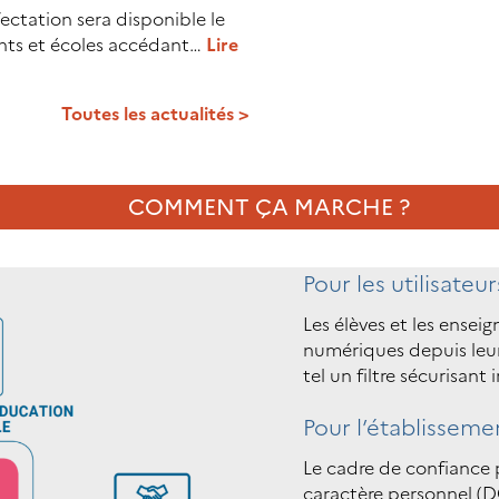
ectation sera disponible le
ents et écoles accédant…
Lire
Toutes les actualités >
COMMENT ÇA MARCHE ?
Pour les utilisateur
Les élèves et les ensei
numériques depuis leu
tel un filtre sécurisant i
Pour l’établissem
Le cadre de confiance 
caractère personnel (DC