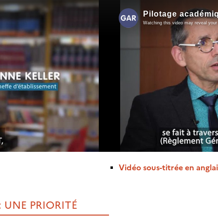
Vidéo sous-titrée en anglai
 UNE PRIORITÉ