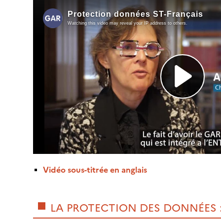
Vidéo sous-titrée en anglais
LA PROTECTION DES DONNÉES :