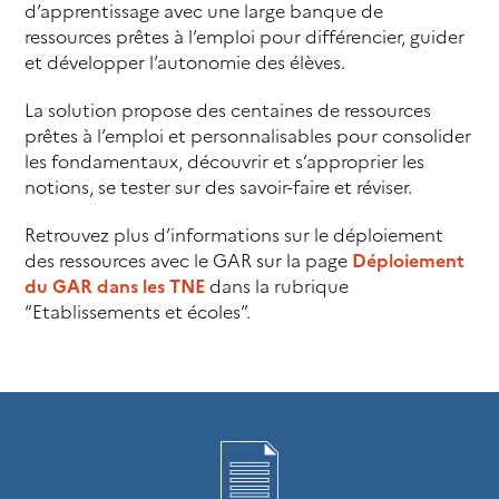
d’apprentissage avec une large banque de
ressources prêtes à l’emploi pour différencier, guider
et développer l’autonomie des élèves.
La solution propose des centaines de ressources
prêtes à l’emploi et personnalisables pour consolider
les fondamentaux, découvrir et s’approprier les
notions, se tester sur des savoir-faire et réviser.
Retrouvez plus d’informations sur le déploiement
des ressources avec le GAR sur la page
Déploiement
du GAR dans les TNE
dans la rubrique
“Etablissements et écoles”.