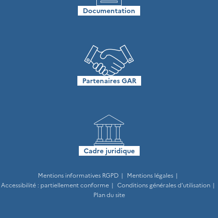
Documentation
Partenaires GAR
Cadre juridique
Mentions informatives RGPD
Mentions légales
Accessibilité : partiellement conforme
Conditions générales d’utilisation
Plan du site