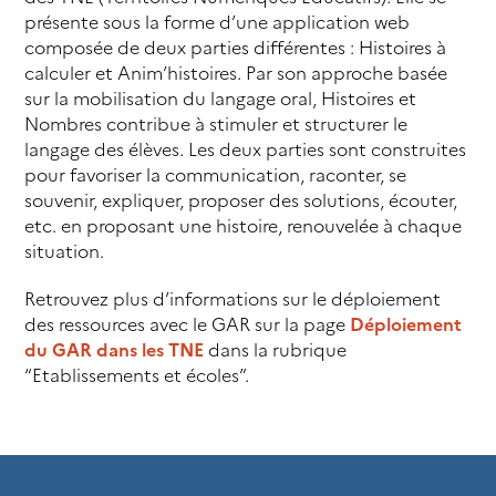
présente sous la forme d’une application web
composée de deux parties différentes : Histoires à
calculer et Anim’histoires. Par son approche basée
sur la mobilisation du langage oral, Histoires et
Nombres contribue à stimuler et structurer le
langage des élèves. Les deux parties sont construites
pour favoriser la communication, raconter, se
souvenir, expliquer, proposer des solutions, écouter,
etc. en proposant une histoire, renouvelée à chaque
situation.
Retrouvez plus d’informations sur le déploiement
des ressources avec le GAR sur la page
Déploiement
du GAR dans les TNE
dans la rubrique
“Etablissements et écoles”.