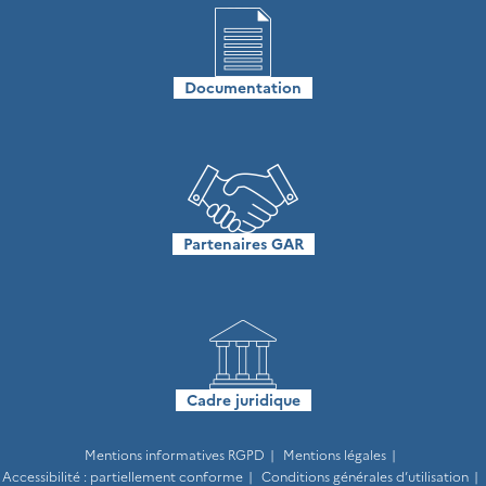
Documentation
Partenaires GAR
Cadre juridique
Mentions informatives RGPD
Mentions légales
Accessibilité : partiellement conforme
Conditions générales d’utilisation